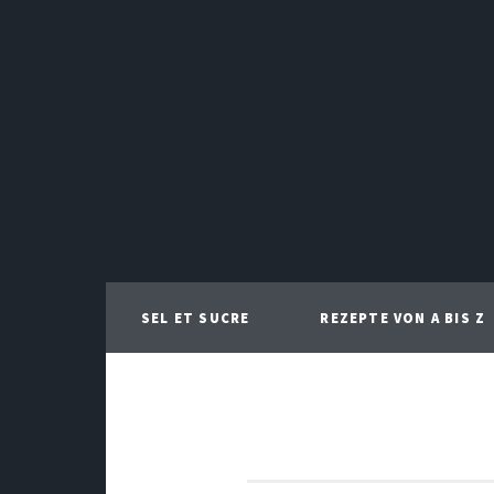
SEL ET SUCRE
REZEPTE VON A BIS Z