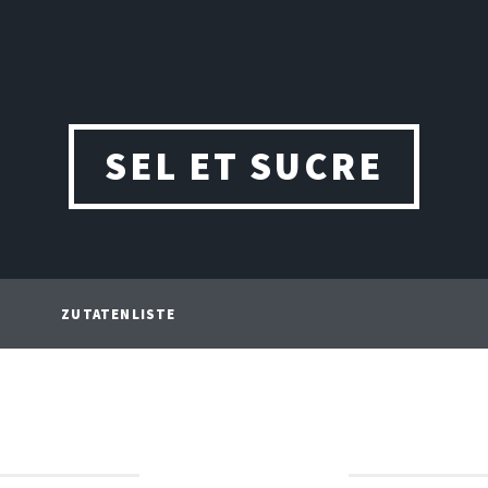
SEL ET SUCRE
ZUTATENLISTE