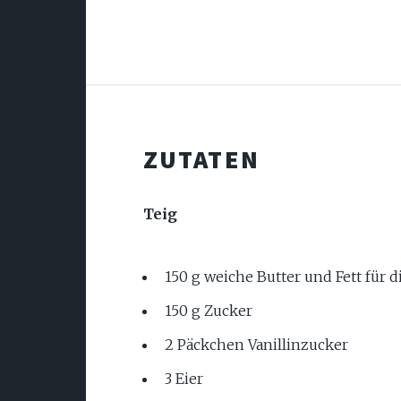
ZUTATEN
Teig
150 g weiche Butter und Fett für 
150 g Zucker
2 Päckchen Vanillinzucker
3 Eier