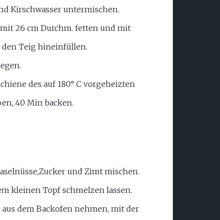
und Kirschwasser untermischen.
mit 26 cm Durchm. fetten und mit
 den Teig hineinfüllen.
legen.
Schiene des auf 180° C vorgeheizten
en, 40 Min backen.
aselnüsse,Zucker und Zimt mischen.
nem kleinen Topf schmelzen lassen.
 aus dem Backofen nehmen, mit der