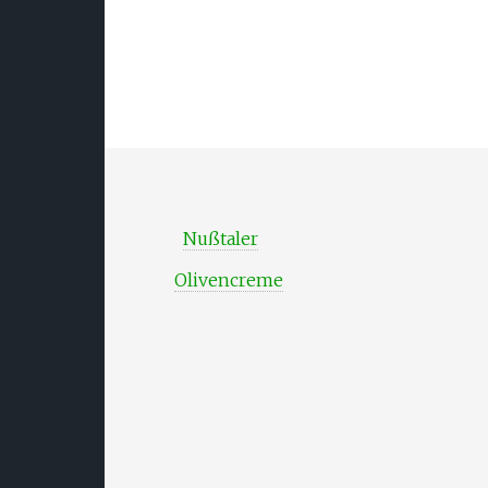
Nußtaler
Olivencreme